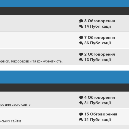
8 Обговорення
14 Публікації
7 Обговорення
36 Публікації
2 Обговорення
13 Публікації
віси, мікросервіси та конкурентність.
4 Обговорення
31 Публікації
ує для свого сайту
15 Обговорення
31 Публікації
ських сайтів