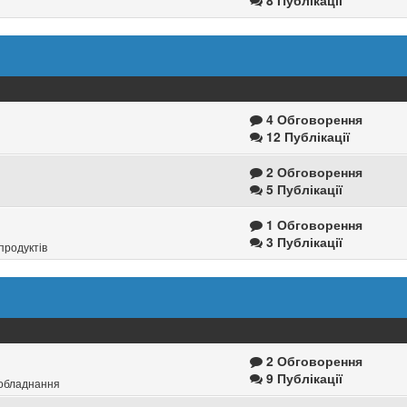
8 Публікації
4 Обговорення
12 Публікації
2 Обговорення
5 Публікації
1 Обговорення
3 Публікації
продуктів
2 Обговорення
9 Публікації
 обладнання