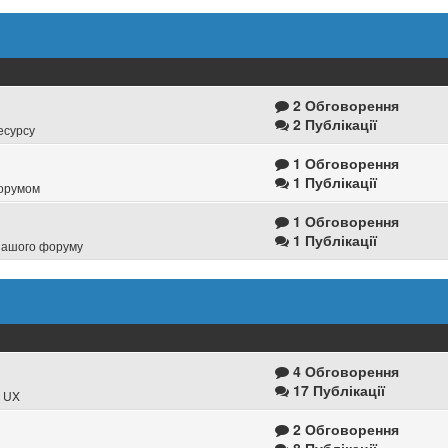
2 Обговорення
2 Публікації
есурсу
1 Обговорення
1 Публікації
форумом
1 Обговорення
1 Публікації
 нашого форуму
4 Обговорення
17 Публікації
и UX
2 Обговорення