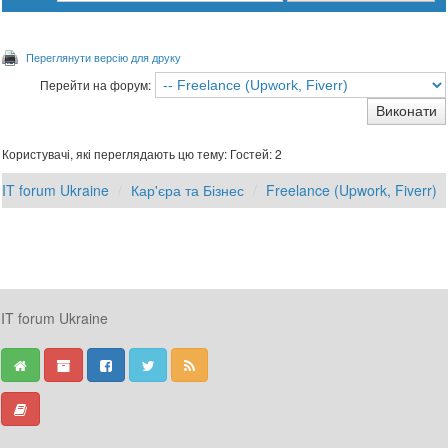
Переглянути версію для друку
Перейти на форум:
Користувачі, які переглядають цю тему: Гостей: 2
IT forum Ukraine
Кар'єра та Бізнес
Freelance (Upwork, Fiverr)
IT forum Ukraine