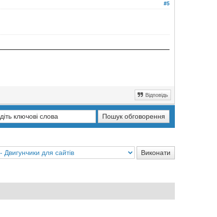
#5
Відповідь