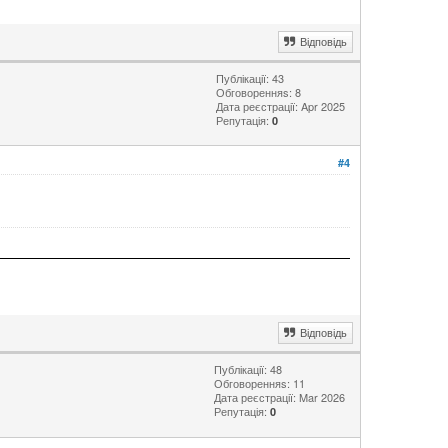
Відповідь
Публікації: 43
Обговоренняs: 8
Дата реєстрації: Apr 2025
Репутація:
0
#4
Відповідь
Публікації: 48
Обговоренняs: 11
Дата реєстрації: Mar 2026
Репутація:
0