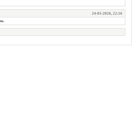
24-03-2026, 22:16
нь.